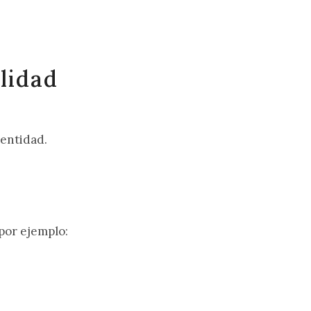
lidad
 entidad.
 por ejemplo: