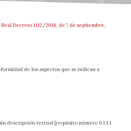
l
Real Decreto 1112/2018, de 7 de septiembre,
onformidad de los aspectos que se indican a
sin descripción textual
[requisito número 9.1.1.1