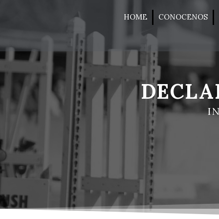
HOME
CONOCENOS
DECLA
I