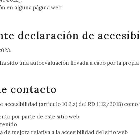
ión en alguna página web.
nte declaración de accesibi
2023.
a sido una autoevaluación llevada a cabo por la propia
de contacto
e accesibilidad (artículo 10.2.a) del RD 1112/2018) como
ento
por parte de este sitio web
ntenido
ia de mejora
relativa a la accesibilidad del sitio web