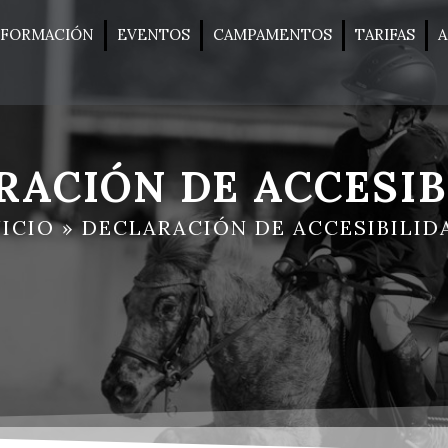
FORMACIÓN
EVENTOS
CAMPAMENTOS
TARIFAS
A
RACIÓN DE ACCESIB
NICIO
»
DECLARACIÓN DE ACCESIBILID