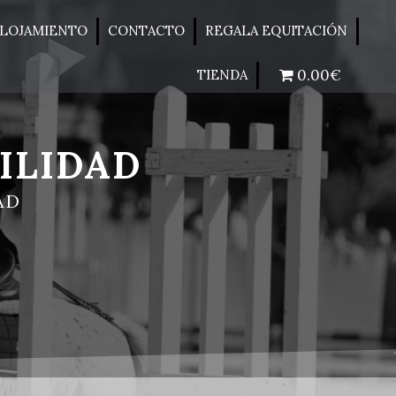
LOJAMIENTO
CONTACTO
REGALA EQUITACIÓN
0.00€
TIENDA
ILIDAD
AD