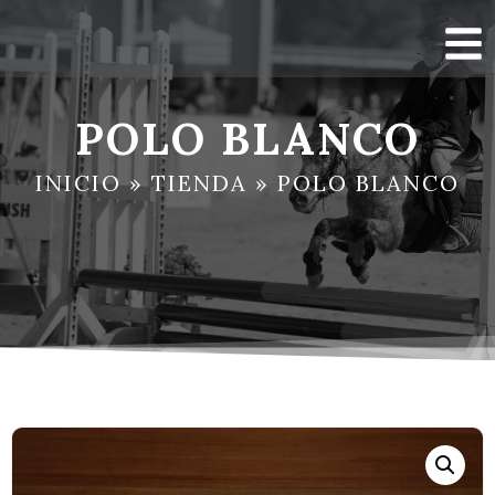
POLO BLANCO
INICIO
»
TIENDA
»
POLO BLANCO