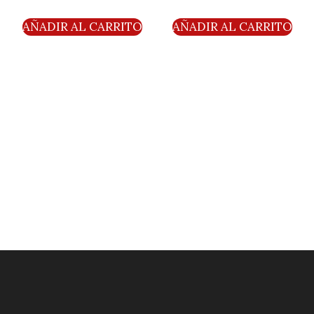
AÑADIR AL CARRITO
AÑADIR AL CARRITO